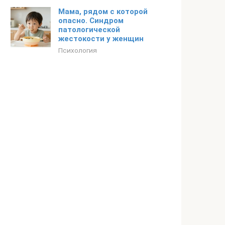
Мама, рядом с которой
опасно. Синдром
патологической
жестокости у женщин
Психология