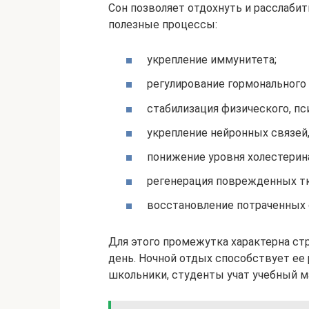
Сон позволяет отдохнуть и расслабит
полезные процессы:
укрепление иммунитета;
регулирование гормонального 
стабилизация физического, пс
укрепление нейронных связей
понижение уровня холестерин
регенерация поврежденных тк
восстановление потраченных с
Для этого промежутка характерна стр
день. Ночной отдых способствует ее
школьники, студенты учат учебный м