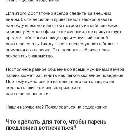
Для этого достаточно всегда следить за внешним
видом, быть веселой и приветливой. Нельзя давать
надежду всем, но и не стоит строить из себя снежную
королеву. Немного флирта в компании, где присутствует
предмет обожания в лице парня — лучший способ
заинтересовать. Следует постепенно уделять больше
внимания его персоне. Это позволит сблизиться и
закрепить знакомство.
Постоянное равное общение со всеми мужчинами вечера
парень может расценить как легкомысленное поведение.
Поэтому нужно слегка выделять его из толпы, но не
подавать слишком явных признаков
заинтересованности.
Нашли нарушение? Пожаловаться на содержание
Что сделать для того, чтобы парень
предложил встречаться?