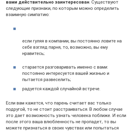
вами действительно заинтересован
. Существуют
следующие признаки, по которым можно определить
взаимную симпатию:
если гуляя в компании, вы постоянно ловите на
себе взгляд парня, то, возможно, вы ему
нравитесь;
старается разговаривать именно с вами:
постоянно интересуется вашей жизнью и
пытается развеселить;
радуется каждой случайной встрече.
Если вам кажется, что парень считает вас только
подругой, то не стоит расстраиваться. В любом случае
это дает возможность узнать человека поближе. И если
после этого ваша влюбленность не пропадет, то вы
можете признаться в своих чувствах или попытаться