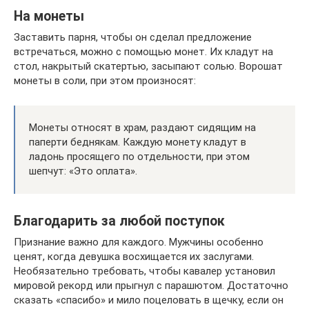
На монеты
Заставить парня, чтобы он сделал предложение
встречаться, можно с помощью монет. Их кладут на
стол, накрытый скатертью, засыпают солью. Ворошат
монеты в соли, при этом произносят:
Монеты относят в храм, раздают сидящим на
паперти беднякам. Каждую монету кладут в
ладонь просящего по отдельности, при этом
шепчут: «Это оплата».
Благодарить за любой поступок
Признание важно для каждого. Мужчины особенно
ценят, когда девушка восхищается их заслугами.
Необязательно требовать, чтобы кавалер установил
мировой рекорд или прыгнул с парашютом. Достаточно
сказать «спасибо» и мило поцеловать в щечку, если он