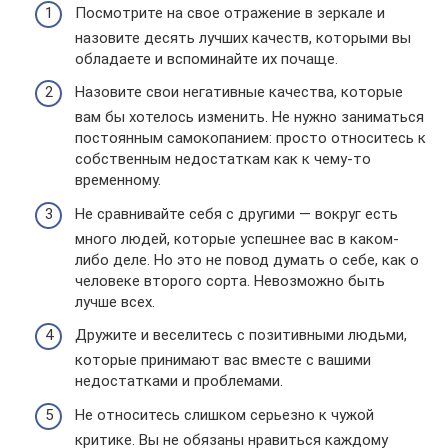
Посмотрите на свое отражение в зеркале и
назовите десять лучших качеств, которыми вы
обладаете и вспоминайте их почаще.
Назовите свои негативные качества, которые
вам бы хотелось изменить. Не нужно заниматься
постоянным самокопанием: просто относитесь к
собственным недостаткам как к чему-то
временному.
Не сравнивайте себя с другими — вокруг есть
много людей, которые успешнее вас в каком-
либо деле. Но это не повод думать о себе, как о
человеке второго сорта. Невозможно быть
лучше всех.
Дружите и веселитесь с позитивными людьми,
которые принимают вас вместе с вашими
недостатками и проблемами.
Не относитесь слишком серьезно к чужой
критике. Вы не обязаны нравиться каждому