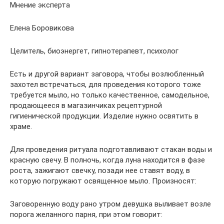
Мнение эксперта
Елена Боровикова
Целитель, биоэнергет, гипнотерапевт, психолог
Есть и другой вариант заговора, чтобы возлюбленный
захотел встречаться, для проведения которого тоже
требуется мыло, но только качественное, самодельное,
продающееся в магазинчиках рецептурной
гигиенической продукции. Изделие нужно освятить в
храме.
Для проведения ритуала подготавливают стакан воды и
красную свечу. В полночь, когда луна находится в фазе
роста, зажигают свечку, позади нее ставят воду, в
которую погружают освященное мыло. Произносят:
Заговоренную воду рано утром девушка выливает возле
порога желанного парня, при этом говорит: