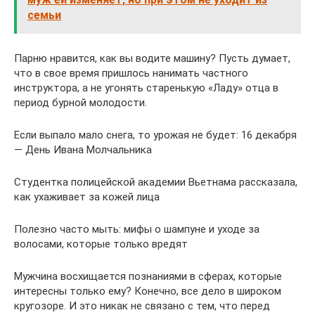
семьи
Парню нравится, как вы водите машину? Пусть думает,
что в свое время пришлось нанимать частного
инструктора, а не угонять старенькую «Ладу» отца в
период бурной молодости.
Если выпало мало снега, то урожая не будет: 16 декабря
— День Ивана Молчальника
Студентка полицейской академии Вьетнама рассказала,
как ухаживает за кожей лица
Полезно часто мыть: мифы о шампуне и уходе за
волосами, которые только вредят
Мужчина восхищается познаниями в сферах, которые
интересны только ему? Конечно, все дело в широком
кругозоре. И это никак не связано с тем, что перед