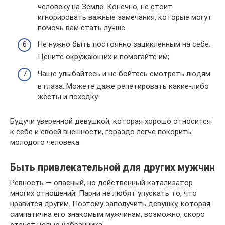
человеку на Земле. Конечно, не стоит
игнорировать важные замечания, которые могут
помочь вам стать лучше.
Не нужно быть постоянно зацикленным на себе.
Цените окружающих и помогайте им;
Чаще улыбайтесь и не бойтесь смотреть людям
в глаза. Можете даже репетировать какие-либо
жесты и походку.
Будучи уверенной девушкой, которая хорошо относится
к себе и своей внешности, гораздо легче покорить
молодого человека.
Быть привлекательной для других мужчин
Ревность — опасный, но действенный катализатор
многих отношений. Парни не любят упускать то, что
нравится другим. Поэтому заполучить девушку, которая
симпатична его знакомым мужчинам, возможно, скоро
станет целью избранника.