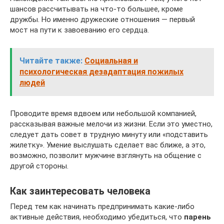
шансов рассчитывать на что-то большее, кроме
дружбы. Но именно дружеские отношения — первый
мост на пути к завоеванию его сердца.
Читайте также:
Социальная и
психологическая дезадаптация пожилых
людей
Проводите время вдвоем или небольшой компанией,
рассказывая важные мелочи из жизни. Если это уместно,
следует дать совет в трудную минуту или «подставить
жилетку». Умение выслушать сделает вас ближе, а это,
возможно, позволит мужчине взглянуть на общение с
другой стороны.
Как заинтересовать человека
Перед тем как начинать предпринимать какие-либо
активные действия, необходимо убедиться, что
парень