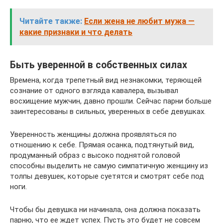
Читайте также:
Если жена не любит мужа —
какие признаки и что делать
Быть уверенной в собственных силах
Времена, когда трепетный вид незнакомки, теряющей
сознание от одного взгляда кавалера, вызывал
восхищение мужчин, давно прошли. Сейчас парни больше
заинтересованы в сильных, уверенных в себе девушках.
Уверенность женщины должна проявляться по
отношению к себе. Прямая осанка, подтянутый вид,
продуманный образ с высоко поднятой головой
способны выделить не самую симпатичную женщину из
толпы девушек, которые суетятся и смотрят себе под
ноги.
Чтобы бы девушка ни начинала, она должна показать
парню, что ее ждет успех. Пусть это будет не совсем