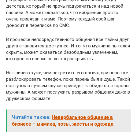
детства, который не прочь подурачиться и над новой
пассией. А может оказаться, что избранник просто
очень привязан к маме. Поэтому каждый свой шаг
доносит в переписке по СМС.
В процессе непосредственного общения все тайны друг
друга становятся доступнее. И то, что мужчина пытался
скрыть, может оказаться безобидным увлечением,
которое он все же не хотел раскрывать.
Нет ничего хуже, чем встретить его взгляд при попытке
разблокировать телефон, пока парень был в душе. Такой
поступок в лучшем случае приведет к обиде со стороны
мужчины. А может послужить разрывом общения даже в
дружеском формате.
Читайте также:
Невербальное общение в
бизнесе – мимика, позы, жесты и одежда