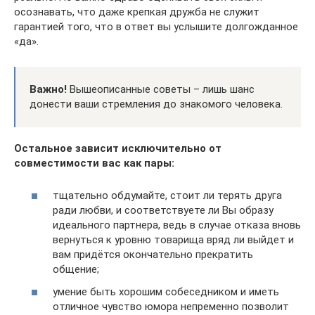
осознавать, что даже крепкая дружба не служит
гарантией того, что в ответ вы услышите долгожданное
«да».
Важно!
Вышеописанные советы – лишь шанс
донести ваши стремления до знакомого человека.
Остальное зависит исключительно от
совместимости вас как пары:
тщательно обдумайте, стоит ли терять друга
ради любви, и соответствуете ли Вы образу
идеального партнера, ведь в случае отказа вновь
вернуться к уровню товарища вряд ли выйдет и
вам придётся окончательно прекратить
общение;
умение быть хорошим собеседником и иметь
отличное чувство юмора непременно позволит