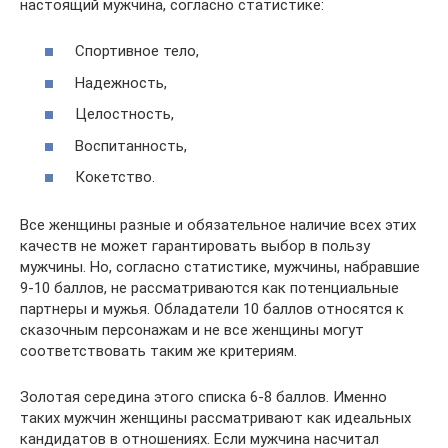
настоящий мужчина, согласно статистике:
Спортивное тело,
Надежность,
Целостность,
Воспитанность,
Кокетство.
Все женщины разные и обязательное наличие всех этих
качеств не может гарантировать выбор в пользу
мужчины. Но, согласно статистике, мужчины, набравшие
9-10 баллов, не рассматриваются как потенциальные
партнеры и мужья. Обладатели 10 баллов относятся к
сказочным персонажам и не все женщины могут
соответствовать таким же критериям.
Золотая середина этого списка 6-8 баллов. Именно
таких мужчин женщины рассматривают как идеальных
кандидатов в отношениях. Если мужчина насчитал