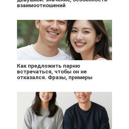
взаимоотношений
Как предложить парню
встречаться, чтобы он не
отказался. Фразы, примеры