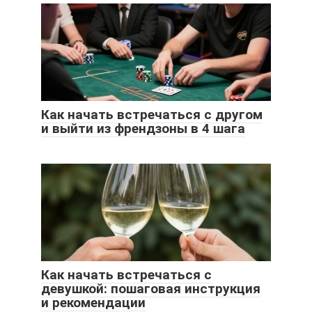
Как начать встречаться с другом
и выйти из френдзоны в 4 шага
Как начать встречаться с
девушкой: пошаговая инструкция
и рекомендации