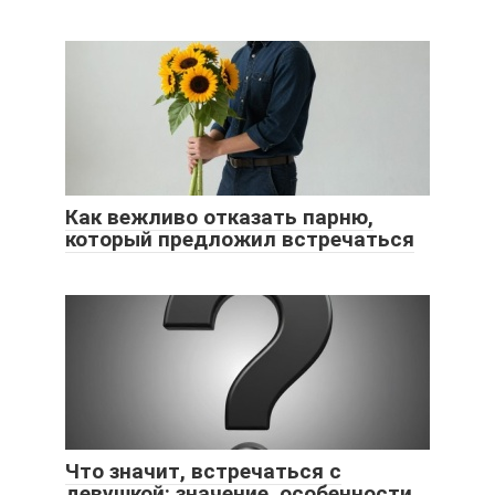
Как вежливо отказать парню,
который предложил встречаться
Что значит, встречаться с
девушкой: значение, особенности