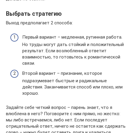
Выбрать стратегию
Выход предполагает 2 способа:
Первый вариант – медленная, рутинная работа.
Но труды могут дать стойкий и положительный
результат. Если возлюбленный ответит
взаимностью, то готовьтесь к романтической
связи.
Второй вариант – признание, которое
подразумевает быстрые и радикальные
действия. Заканчивается способ или плохо, или
хорошо.
Задайте себе четкий вопрос – парень знает, что я
влюблена в него? Поговорите с ним прямо, но жестко:
мы либо встречаемся, либо нет. Если последует
отрицательный ответ, ничего не остается как сдержать
слово – нужно будет оставить друга и удалиться.