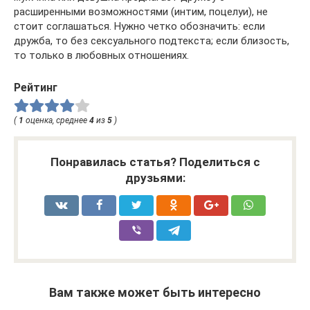
расширенными возможностями (интим, поцелуи), не
стоит соглашаться. Нужно четко обозначить: если
дружба, то без сексуального подтекста; если близость,
то только в любовных отношениях.
Рейтинг
(
1
оценка, среднее
4
из
5
)
Понравилась статья? Поделиться с
друзьями:
Вам также может быть интересно