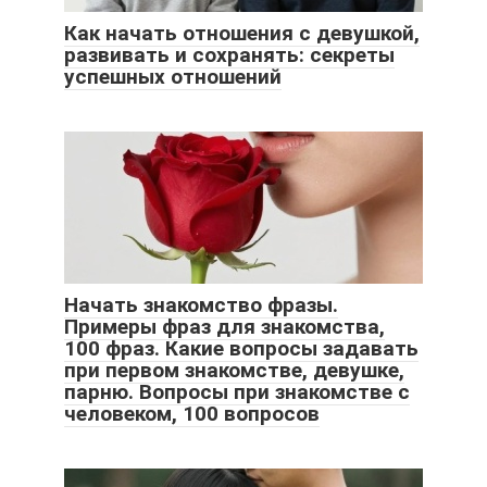
Как начать отношения с девушкой,
развивать и сохранять: секреты
успешных отношений
Начать знакомство фразы.
Примеры фраз для знакомства,
100 фраз. Какие вопросы задавать
при первом знакомстве, девушке,
парню. Вопросы при знакомстве с
человеком, 100 вопросов