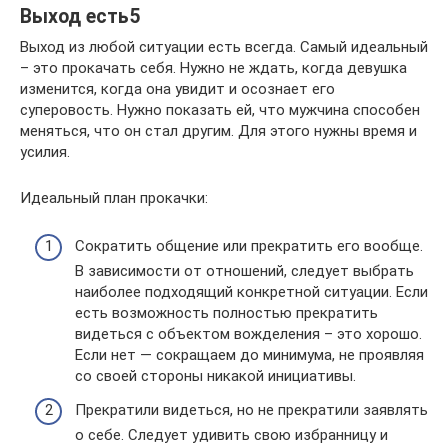
Выход есть5
Выход из любой ситуации есть всегда. Самый идеальный
– это прокачать себя. Нужно не ждать, когда девушка
изменится, когда она увидит и осознает его
суперовость. Нужно показать ей, что мужчина способен
меняться, что он стал другим. Для этого нужны время и
усилия.
Идеальный план прокачки:
Сократить общение или прекратить его вообще.
В зависимости от отношений, следует выбрать
наиболее подходящий конкретной ситуации. Если
есть возможность полностью прекратить
видеться с объектом вожделения – это хорошо.
Если нет — сокращаем до минимума, не проявляя
со своей стороны никакой инициативы.
Прекратили видеться, но не прекратили заявлять
о себе. Следует удивить свою избранницу и