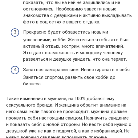
показать, что вы на ней не зациклились и не
остановились. Необходимо завести новые
знакомства с девушками и активно выкладывать
фото в соц сетях с вашего отдыха.
Прекрасно будет обзавестись новыми
увлечениями, хобби. Желательно чтобы это был
активный отдых, экстрим, много впечатлений.
Это даст возможность и молодому человеку
развеяться и девушке увидеть, что она теряет.
Заняться саморазвитием. Инвестировать в себя.
Заняться спортом, развить свое хобби до
бизнеса.
Такие изменения в мужчине, на 100% добавят ему
сексуального бренда. И женщина обратит внимание на
него сама. Если такого не происходит, мужчина должен
проявить себя настоящим самцом. Назначить свидание
и показать себя с новой стороны. Но вести себя нужно с
девушкой уже не как с подругой, а как с избранницей. Не
нужно вовремя свидания вспоминать прежние