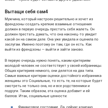
Вытащи себя сам4
Мужчина, который настроен решительно и хочет из
френдзоны создать крепкие взаимные отношения
должен в первую очередь престать себя жалеть. Он
должен престать думать, что она наконец-то увидит
какой он на самом деле. Она уже увидела и оценила по
заслугам. Именно поэтому он там, где он есть. Как
выйти из френдзоны — выйти и зайти заново.
В первую очередь нужно понять, каким критериям
молодой человек не соответствует у своей избранницы.
Общих критериев немного, они делятся на два типа.
Самые важные критерии оценки достойного избранника
женщины это Социальные, то есть те, на которые будет
смотреть не только она, но и все родственники и
подруги. Таким образом, эта оценка добавит и ей
баллов. Итак, социальные ценности:
Финансовое состояние. Да, сейчас конечно