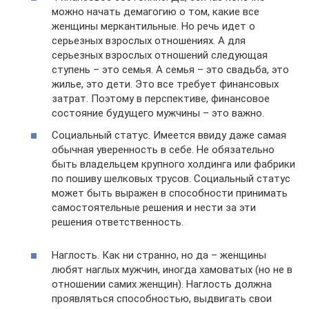
можно начать демагогию о том, какие все
женщины меркантильные. Но речь идет о
серьезных взрослых отношениях. А для
серьезных взрослых отношений следующая
ступень – это семья. А семья – это свадьба, это
жилье, это дети. Это все требует финансовых
затрат. Поэтому в перспективе, финансовое
состояние будущего мужчины – это важно.
Социальный статус. Имеется ввиду даже самая
обычная уверенность в себе. Не обязательно
быть владельцем крупного холдинга или фабрики
по пошиву шелковых трусов. Социальный статус
может быть выражен в способности принимать
самостоятельные решения и нести за эти
решения ответственность.
Наглость. Как ни странно, но да – женщины
любят наглых мужчин, иногда хамоватых (но не в
отношении самих женщин). Наглость должна
проявляться способностью, выдвигать свои