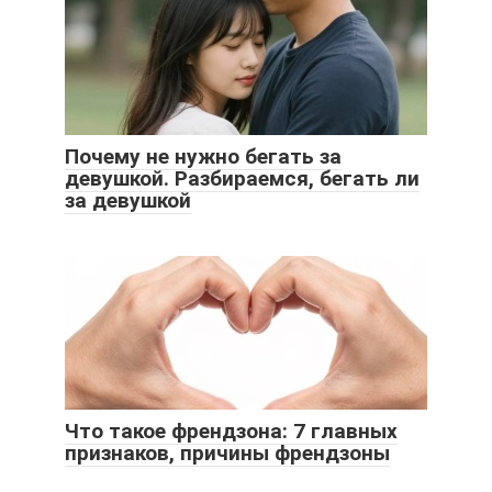
Почему не нужно бегать за
девушкой. Разбираемся, бегать ли
за девушкой
Что такое френдзона: 7 главных
признаков, причины френдзоны