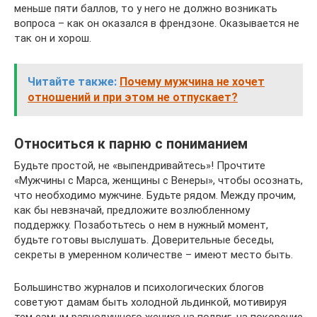
меньше пяти баллов, то у него не должно возникать
вопроса – как он оказался в френдзоне. Оказывается не
так он и хорош.
Читайте также:
Почему мужчина не хочет
отношений и при этом не отпускает?
Относиться к парню с пониманием
Будьте простой, не «выпендривайтесь»! Прочтите
«Мужчины с Марса, женщины с Венеры», чтобы осознать,
что необходимо мужчине. Будьте рядом. Между прочим,
как бы невзначай, предложите возлюбленному
поддержку. Позаботьтесь о нем в нужный момент,
будьте готовы выслушать. Доверительные беседы,
секреты в умеренном количестве – имеют место быть.
Большинство журналов и психологических блогов
советуют дамам быть холодной льдинкой, мотивируя