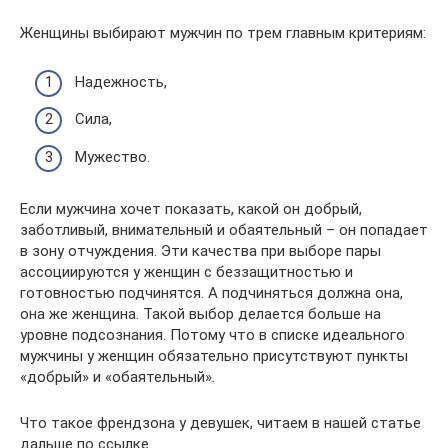
Женщины выбирают мужчин по трем главным критериям:
Надежность,
Сила,
Мужество.
Если мужчина хочет показать, какой он добрый,
заботливый, внимательный и обаятельный – он попадает
в зону отчуждения. Эти качества при выборе пары
ассоциируются у женщин с беззащитностью и
готовностью подчинятся. А подчиняться должна она,
она же женщина. Такой выбор делается больше на
уровне подсознания. Потому что в списке идеального
мужчины у женщин обязательно присутствуют пункты
«добрый» и «обаятельный».
Что такое френдзона у девушек, читаем в нашей статье
дальше по ссылке.