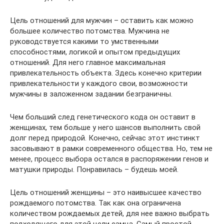
Цель отношений для мужчин – оставить как можно
большее количество потомства. Мужчина не
руководствуется какими то умственными
способностями, логикой и опытом предыдущих
отношений. Для него главное максимальная
привлекательность объекта. Здесь конечно критерии
привлекательности у каждого свои, возможности
мужчины в заложенном задании безграничны.
Чем больший след генетического кода он оставит в
женщинах, тем больше у него шансов выполнить свой
долг перед природой. Конечно, сейчас этот инстинкт
засовывают в рамки современного общества. Но, тем не
менее, процесс выбора остался в распоряжении генов и
матушки природы. Понравилась – будешь моей.
Цель отношений женщины – это наивысшее качество
рождаемого потомства. Так как она ограничена
количеством рождаемых детей, для нее важно выбрать