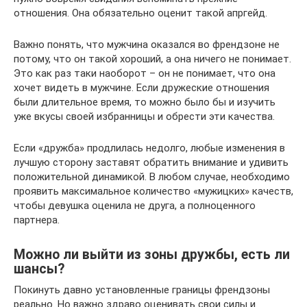
отношения. Она обязательно оценит такой апргейд.
Важно понять, что мужчина оказался во френдзоне не
потому, что он такой хороший, а она ничего не понимает.
Это как раз таки наоборот – он не понимает, что она
хочет видеть в мужчине. Если дружеские отношения
были длительное время, то можно было бы и изучить
уже вкусы своей избранницы и обрести эти качества.
Если «дружба» продлилась недолго, любые изменения в
лучшую сторону заставят обратить внимание и удивить
положительной динамикой. В любом случае, необходимо
проявить максимальное количество «мужицких» качеств,
чтобы девушка оценила не друга, а полноценного
партнера.
Можно ли выйти из зоны дружбы, есть ли
шансы?
Покинуть давно установленные границы френдзоны
реально. Но важно здраво оценивать свои силы и