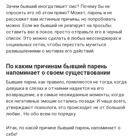
Зачем бывший иногда пишет смс? Почему бы не
спросить его об этом прямо? Может, парень и не
расскажет вам истинные причины, но попробовать
можно. Если же бывший не реагирует на просьбы
оставить вас в покое, просто отправьте его в черный
список. Это можно сделать в любых мессенджерах и
социальных сетях, чтобы перестать мучиться
размышлениями о мотивах его действий.
По каким причинам бывший парень
напоминает о своем существовании
Бывшие парни, как правило, появляются не тогда, когда
девушка в слезах и отчаянии надеется на его
возвращение, а в самые неожиданные моменты, когда
все негативные эмоции остались позади. И чаще всего,
утверждают психологи, это происходит не от большой
любви… Но обо всем по порядку.
Итак, по какой причине бывший парень напоминает о
себе!