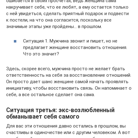
ошибается в своих просчетах, ведь женщина сама
накручивает себе, что ее любят, а ему остается только
с ней увидеться, сделать приятный подарок и подвести
к постели, на что она согласится, поскольку все
значимые этапы уже пройдены… в прошлом.
Ситуация 1. Мужчина звонит и пишет, но не
предлагает женщине восстановить отношения.
Что это значит?
Здесь, скорее всего, мужчина просто не желает брать
ответственность на себя за восстановление отношений.
Он просто дает шанс женщине самой начать проявлять
инициативу, чтобы восстановить связь. Он напоминает о
себе, а все остальное сделает она сама.
Ситуация третья: экс-возлюбленный
обманывает себя самого
Для вас эти отношения давно остались в прошлом, вы
счастливы в одиночестве или с другим человеком. А вот