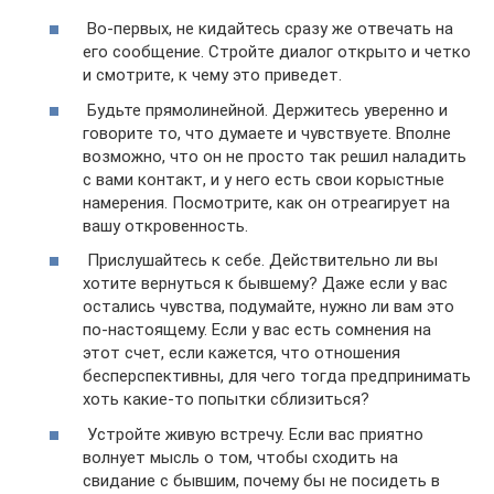
Во-первых, не кидайтесь сразу же отвечать на
его сообщение. Стройте диалог открыто и четко
и смотрите, к чему это приведет.
Будьте прямолинейной. Держитесь уверенно и
говорите то, что думаете и чувствуете. Вполне
возможно, что он не просто так решил наладить
с вами контакт, и у него есть свои корыстные
намерения. Посмотрите, как он отреагирует на
вашу откровенность.
Прислушайтесь к себе. Действительно ли вы
хотите вернуться к бывшему? Даже если у вас
остались чувства, подумайте, нужно ли вам это
по-настоящему. Если у вас есть сомнения на
этот счет, если кажется, что отношения
бесперспективны, для чего тогда предпринимать
хоть какие-то попытки сблизиться?
Устройте живую встречу. Если вас приятно
волнует мысль о том, чтобы сходить на
свидание с бывшим, почему бы не посидеть в