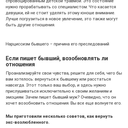
спровоцированным детской травмой. Это состояние
нужно прорабатывать со специалистом. Что касается
девушки, ей не стоит уделять этому юноше внимание.
Лучше погрузиться в новое увлечение, это также могут
быть другие отношения.
Нарциссизм бывшего – причина его преследований
Если пишет бывший, возобновлять ли
отношения
Проанализируйте свои чувства, решите для себя, чего бы
вам хотелось: вернуться к бывшему или расстаться
навсегда. Этот только ваш выбор, и здесь нужно
прислушиваться исключительно к своим желаниям и
эмоциям. Зачем пишет бывший муж? Очевидно, что он
хочет возобновить отношения. Вы все еще волнуете его.
Мы приготовили несколько советов, как вернуть
экс-возлюбленного.