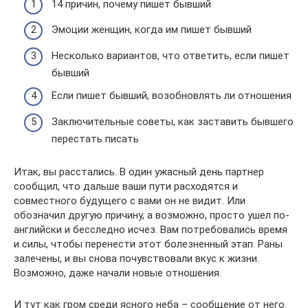
14 причин, почему пишет бывший
Эмоции женщин, когда им пишет бывший
Несколько вариантов, что ответить, если пишет
бывший
Если пишет бывший, возобновлять ли отношения
Заключительные советы, как заставить бывшего
перестать писать
Итак, вы расстались. В один ужасный день партнер
сообщил, что дальше ваши пути расходятся и
совместного будущего с вами он не видит. Или
обозначил другую причину, а возможно, просто ушел по-
английски и бесследно исчез. Вам потребовались время
и силы, чтобы перенести этот болезненный этап. Раны
залечены, и вы снова почувствовали вкус к жизни.
Возможно, даже начали новые отношения.
И тут как гром среди ясного неба – сообщение от него.