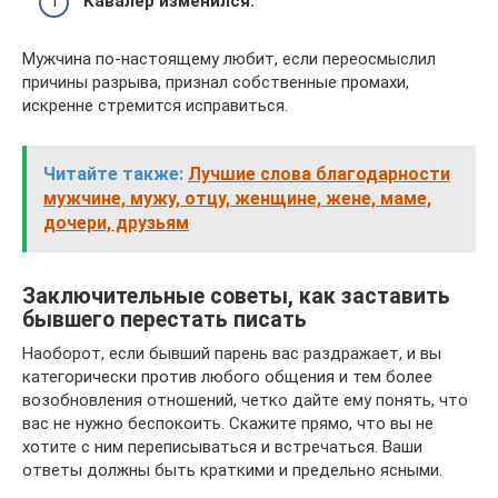
Кавалер изменился.
Мужчина по-настоящему любит, если переосмыслил
причины разрыва, признал собственные промахи,
искренне стремится исправиться.
Читайте также:
Лучшие слова благодарности
мужчине, мужу, отцу, женщине, жене, маме,
дочери, друзьям
Заключительные советы, как заставить
бывшего перестать писать
Наоборот, если бывший парень вас раздражает, и вы
категорически против любого общения и тем более
возобновления отношений, четко дайте ему понять, что
вас не нужно беспокоить. Скажите прямо, что вы не
хотите с ним переписываться и встречаться. Ваши
ответы должны быть краткими и предельно ясными.