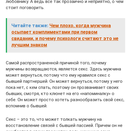
любовнику. А ведь все так прозаично и неприятно, о чем
стоит поговорить.
Читайте также:
Чем плохо, когда мужчина
осыпает комплиментами при первом
свидании, и почему психологи считают это не
лучшим знаком
Самой распространенной причиной того, почему
мужчины возвращаются, является секс. Здесь мужчина
может вернуться, потому что ему нравился секс с
бывшей партнершей. Он может вернуться, потому у него
пока нет, с кем спать, поэтому он прозванивает своих
бывших, смотря, кто клюнет на его «напоминалку» о
себе. Он может просто хотеть разнообразить свой секс,
вспомнив о бывшей.
Секс – это то, что может толкать мужчину на
восстановление связей с бывшей пассией. Причем он не