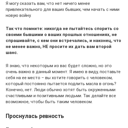
Я могу сказать вам, что нет ничего менее
привлекательного для ваших бывших, чем начать с ними
новую войну.
Так что помните: никогда не пытайтесь спорить со
своими бывшими о ваших прошлых отношениях, не
спрашивайте, с кем они встречались, и наконец, что
не менее важно, НЕ просите их дать вам второй
шанс.
Я знаю, что некоторым из вас будет сложно, но это
очень важно в данный момент. Я имею в виду, поставьте
себя на ее место – вы хотите говорить с человеком,
который постоянно пытается подлить масла в огонь?
Конечно, нет. Люди обычно хотят быть окруженными
счастливыми и позитивными людьми. Так делайте все
возможное, чтобы быть таким человеком.
Проснулась ревность