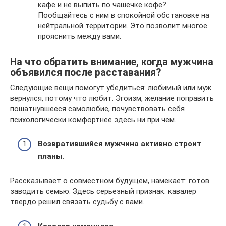
кафе и не выпить по чашечке кофе?
Пообщайтесь с ним в спокойной обстановке на
нейтральной территории. Это позволит многое
прояснить между вами.
На что обратить внимание, когда мужчина
объявился после расставания?
Следующие вещи помогут убедиться: любимый или муж
вернулся, потому что любит. Эгоизм, желание поправить
пошатнувшееся самолюбие, почувствовать себя
психологически комфортнее здесь ни при чем.
Возвратившийся мужчина активно строит
планы.
Рассказывает о совместном будущем, намекает: готов
заводить семью. Здесь серьезный признак: кавалер
твердо решил связать судьбу с вами.