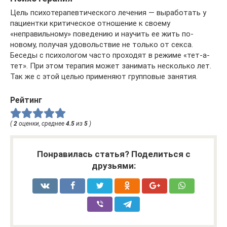
Цель психотерапевтического лечения — выработать у
пациентки критическое отношение к своему
«неправильному» поведению и научить ее жить по-
новому, получая удовольствие не только от секса.
Беседы с психологом часто проходят в режиме «тет-а-
тет». При этом терапия может занимать несколько лет.
Так же с этой целью применяют групповые занятия.
Рейтинг
(
2
оценки, среднее
4.5
из
5
)
Понравилась статья? Поделиться с
друзьями: