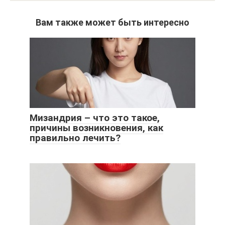
Вам также может быть интересно
Мизандрия – что это такое,
причины возникновения, как
правильно лечить?