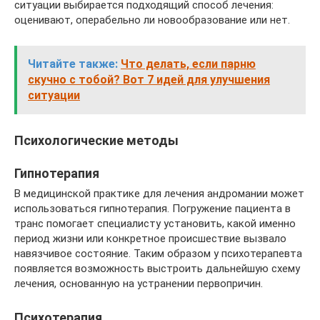
ситуации выбирается подходящий способ лечения:
оценивают, операбельно ли новообразование или нет.
Читайте также:
Что делать, если парню
скучно с тобой? Вот 7 идей для улучшения
ситуации
Психологические методы
Гипнотерапия
В медицинской практике для лечения андромании может
использоваться гипнотерапия. Погружение пациента в
транс помогает специалисту установить, какой именно
период жизни или конкретное происшествие вызвало
навязчивое состояние. Таким образом у психотерапевта
появляется возможность выстроить дальнейшую схему
лечения, основанную на устранении первопричин.
Психотерапия