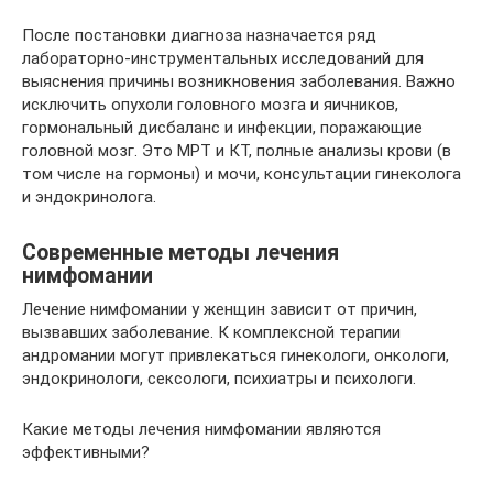
После постановки диагноза назначается ряд
лабораторно-инструментальных исследований для
выяснения причины возникновения заболевания. Важно
исключить опухоли головного мозга и яичников,
гормональный дисбаланс и инфекции, поражающие
головной мозг. Это МРТ и КТ, полные анализы крови (в
том числе на гормоны) и мочи, консультации гинеколога
и эндокринолога.
Современные методы лечения
нимфомании
Лечение нимфомании у женщин зависит от причин,
вызвавших заболевание. К комплексной терапии
андромании могут привлекаться гинекологи, онкологи,
эндокринологи, сексологи, психиатры и психологи.
Какие методы лечения нимфомании являются
эффективными?