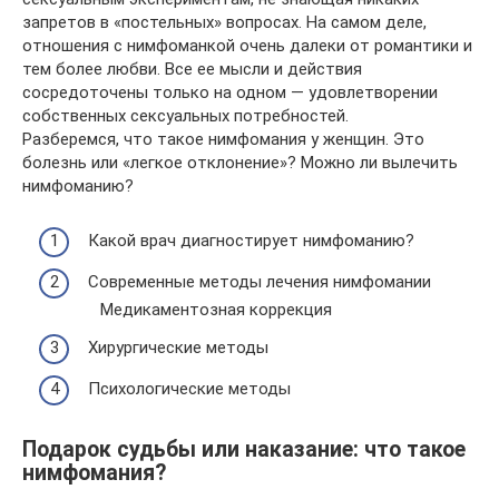
запретов в «постельных» вопросах. На самом деле,
отношения с нимфоманкой очень далеки от романтики и
тем более любви. Все ее мысли и действия
сосредоточены только на одном — удовлетворении
собственных сексуальных потребностей.
Разберемся, что такое нимфомания у женщин. Это
болезнь или «легкое отклонение»? Можно ли вылечить
нимфоманию?
Какой врач диагностирует нимфоманию?
Современные методы лечения нимфомании
Медикаментозная коррекция
Хирургические методы
Психологические методы
Подарок судьбы или наказание: что такое
нимфомания?