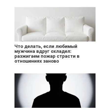
Что делать, если любимый
мужчина вдруг охладел:
разжигаем пожар страсти в
отношениях заново