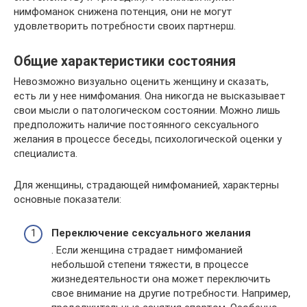
нимфоманок снижена потенция, они не могут
удовлетворить потребности своих партнерш.
Общие характеристики состояния
Невозможно визуально оценить женщину и сказать,
есть ли у нее нимфомания. Она никогда не высказывает
свои мысли о патологическом состоянии. Можно лишь
предположить наличие постоянного сексуального
желания в процессе беседы, психологической оценки у
специалиста.
Для женщины, страдающей нимфоманией, характерны
основные показатели:
Переключение сексуального желания
. Если женщина страдает нимфоманией
небольшой степени тяжести, в процессе
жизнедеятельности она может переключить
свое внимание на другие потребности. Например,