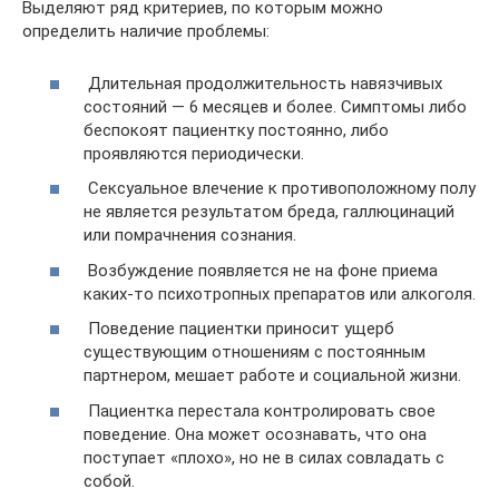
Выделяют ряд критериев, по которым можно
определить наличие проблемы:
Длительная продолжительность навязчивых
состояний — 6 месяцев и более. Симптомы либо
беспокоят пациентку постоянно, либо
проявляются периодически.
Сексуальное влечение к противоположному полу
не является результатом бреда, галлюцинаций
или помрачнения сознания.
Возбуждение появляется не на фоне приема
каких-то психотропных препаратов или алкоголя.
Поведение пациентки приносит ущерб
существующим отношениям с постоянным
партнером, мешает работе и социальной жизни.
Пациентка перестала контролировать свое
поведение. Она может осознавать, что она
поступает «плохо», но не в силах совладать с
собой.