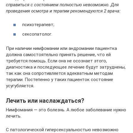
справиться с состоянием полностью невозможно. Для
проведения осмотра и терапии рекомендуются 2 врача:
психотерапевт;
сексопатолог.
При наличии нимфомании или андромании пациентка
должна самостоятельно принять решение, что ей
требуется помощь. Если она не осознает этого,
диагностика и последующее лечение будут затруднены,
так как она сопротивляется адекватным методам
терапии. Постепенно у таких пациенток состояние
усугубляется.
Лечить или наслаждаться?
Нимфомания — это болезнь. А любое заболевание нужно
лечить.
С патологической гиперсексуальностью невозможно