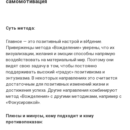
самомотивация
Суть метода:
Главное — это позитивный настрой и вИдение.
Приверженцы метода «Вожделение» уверены, что их
визуализации, желания и эмоции способны напрямую
воздействовать на материальный мир. Поэтому они
видят свою задачу в том, чтобы постоянно
поддерживать высокий «градус» позитивизма и
энтузиазма. В некоторых направлениях это считается
достаточным для позитивных изменений жизни и
достижения успеха. Другие направления комбинируют
метод «Вожделения» с другими методиками, например с
«Фокусировкой».
Плюсы и минусы, кому подходит и кому
противопоказан: