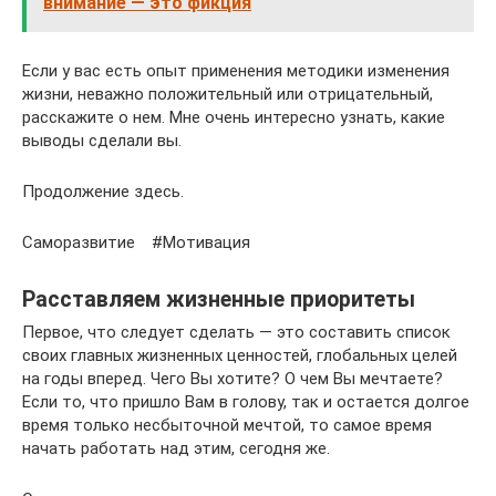
внимание — это фикция
Если у вас есть опыт применения методики изменения
жизни, неважно положительный или отрицательный,
расскажите о нем. Мне очень интересно узнать, какие
выводы сделали вы.
Продолжение здесь.
Саморазвитие #Мотивация
Расставляем жизненные приоритеты
Первое, что следует сделать — это составить список
своих главных жизненных ценностей, глобальных целей
на годы вперед. Чего Вы хотите? О чем Вы мечтаете?
Если то, что пришло Вам в голову, так и остается долгое
время только несбыточной мечтой, то самое время
начать работать над этим, сегодня же.