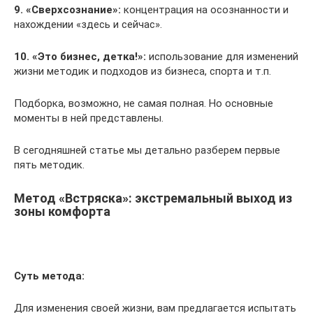
9. «Сверхсознание»:
концентрация на осознанности и
нахождении «здесь и сейчас».
10. «Это бизнес, детка!»:
использование для изменений
жизни методик и подходов из бизнеса, спорта и т.п.
Подборка, возможно, не самая полная. Но основные
моменты в ней представлены.
В сегодняшней статье мы детально разберем первые
пять методик.
Метод «Встряска»: экстремальный выход из
зоны комфорта
Суть метода:
Для изменения своей жизни, вам предлагается испытать