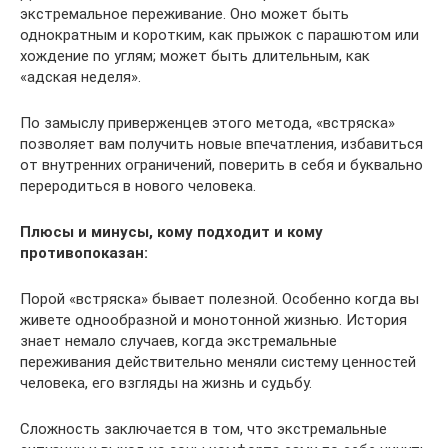
экстремальное переживание. Оно может быть
однократным и коротким, как прыжок с парашютом или
хождение по углям; может быть длительным, как
«адская неделя».
По замыслу приверженцев этого метода, «встряска»
позволяет вам получить новые впечатления, избавиться
от внутренних ограничений, поверить в себя и буквально
переродиться в нового человека.
Плюсы и минусы, кому подходит и кому
противопоказан:
Порой «встряска» бывает полезной. Особенно когда вы
живете однообразной и монотонной жизнью. История
знает немало случаев, когда экстремальные
переживания действительно меняли систему ценностей
человека, его взгляды на жизнь и судьбу.
Сложность заключается в том, что экстремальные