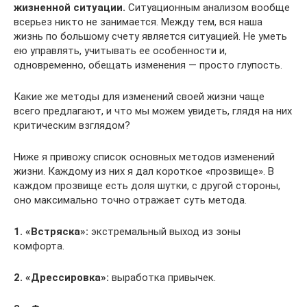
жизненной ситуации.
Ситуационным анализом вообще
всерьез никто не занимается. Между тем, вся наша
жизнь по большому счету является ситуацией. Не уметь
ею управлять, учитывать ее особенности и,
одновременно, обещать изменения — просто глупость.
Какие же методы для изменений своей жизни чаще
всего предлагают, и что мы можем увидеть, глядя на них
критическим взглядом?
Ниже я привожу список основных методов изменений
жизни. Каждому из них я дал короткое «прозвище». В
каждом прозвище есть доля шутки, с другой стороны,
оно максимально точно отражает суть метода.
1. «Встряска»:
экстремальный выход из зоны
комфорта.
2. «Дрессировка»:
выработка привычек.