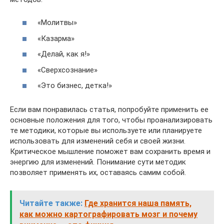
«Молитвы»
«Казарма»
«Делай, как я!»
«Сверхсознание»
«Это бизнес, детка!»
Если вам понравилась статья, попробуйте применить ее
основные положения для того, чтобы проанализировать
те методики, которые вы используете или планируете
использовать для изменений себя и своей жизни.
Критическое мышление поможет вам сохранить время и
энергию для изменений. Понимание сути методик
позволяет применять их, оставаясь самим собой.
Читайте также:
Где хранится наша память,
как можно картографировать мозг и почему