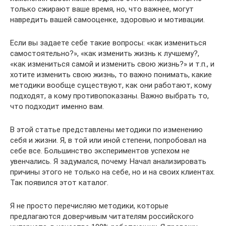
только сжирают ваше время, но, что важнее, могут
навредить вашей самооценке, здоровью и мотивации.
Если вы задаете себе такие вопросы: «как измениться
самостоятельно?», «как изменить жизнь к лучшему?,
«как измениться самой и изменить свою жизнь?» и т.п., и
хотите изменить свою жизнь, то важно понимать, какие
методики вообще существуют, как они работают, кому
подходят, а кому противопоказаны. Важно выбрать то,
что подходит именно вам.
В этой статье представлены методики по изменению
себя и жизни. Я, в той или иной степени, попробовал на
себе все. Большинство экспериментов успехом не
увенчались. Я задумался, почему. Начал анализировать
причины этого не только на себе, но и на своих клиентах.
Так появился этот каталог.
Я не просто перечисляю методики, которые
предлагаются доверчивым читателям российского