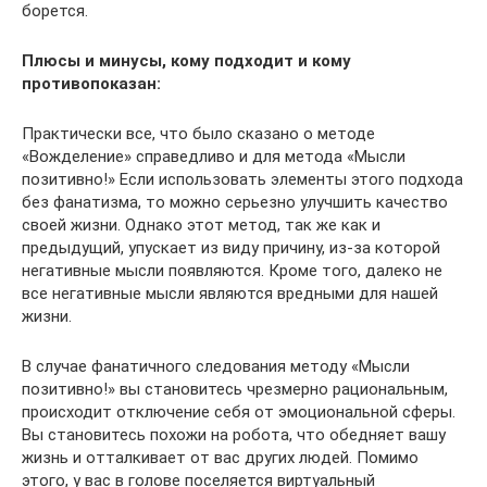
борется.
Плюсы и минусы, кому подходит и кому
противопоказан:
Практически все, что было сказано о методе
«Вожделение» справедливо и для метода «Мысли
позитивно!» Если использовать элементы этого подхода
без фанатизма, то можно серьезно улучшить качество
своей жизни. Однако этот метод, так же как и
предыдущий, упускает из виду причину, из-за которой
негативные мысли появляются. Кроме того, далеко не
все негативные мысли являются вредными для нашей
жизни.
В случае фанатичного следования методу «Мысли
позитивно!» вы становитесь чрезмерно рациональным,
происходит отключение себя от эмоциональной сферы.
Вы становитесь похожи на робота, что обедняет вашу
жизнь и отталкивает от вас других людей. Помимо
этого, у вас в голове поселяется виртуальный