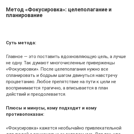
Метод «Фокусировка»: целеполагание и
планирование
Суть метода:
Главное — это поставить вдохновляющую цель, а лучше
не одну. Так думают многочисленные приверженцы
«Фокусировки». После целеполагания нужно все
спланировать и бодрым шагом двинуться навстречу
процветанию. Любое препятствие на пути к цели не
воспринимается трагично, а вписывается в план
действий и преодолевается.
Плюсы и минусы, кому подходит и кому
противопоказан:
«Фокусировка» кажется необычайно привлекательной