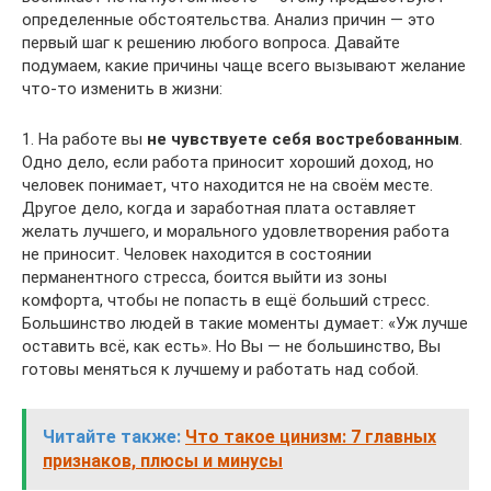
определенные обстоятельства. Анализ причин — это
первый шаг к решению любого вопроса. Давайте
подумаем, какие причины чаще всего вызывают желание
что-то изменить в жизни:
1. На работе вы
не чувствуете себя востребованным
.
Одно дело, если работа приносит хороший доход, но
человек понимает, что находится не на своём месте.
Другое дело, когда и заработная плата оставляет
желать лучшего, и морального удовлетворения работа
не приносит. Человек находится в состоянии
перманентного стресса, боится выйти из зоны
комфорта, чтобы не попасть в ещё больший стресс.
Большинство людей в такие моменты думает: «Уж лучше
оставить всё, как есть». Но Вы — не большинство, Вы
готовы меняться к лучшему и работать над собой.
Читайте также:
Что такое цинизм: 7 главных
признаков, плюсы и минусы