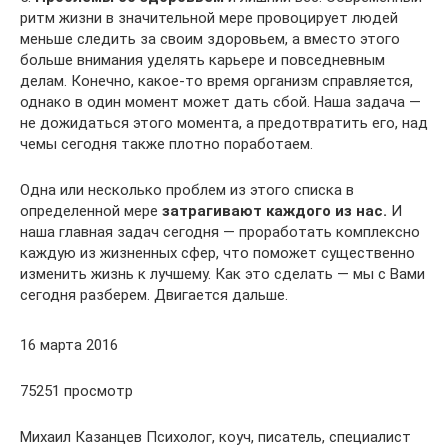
ритм жизни в значительной мере провоцирует людей
меньше следить за своим здоровьем, а вместо этого
больше внимания уделять карьере и повседневным
делам. Конечно, какое-то время организм справляется,
однако в один момент может дать сбой. Наша задача —
не дожидаться этого момента, а предотвратить его, над
чемы сегодня также плотно поработаем.
Одна или несколько проблем из этого списка в
определенной мере
затрагивают каждого из нас.
И
наша главная задач сегодня — проработать комплексно
каждую из жизненных сфер, что поможет существенно
изменить жизнь к лучшему. Как это сделать — мы с Вами
сегодня разберем. Двигается дальше.
16 марта 2016
75251 просмотр
Михаил Казанцев Психолог, коуч, писатель, специалист