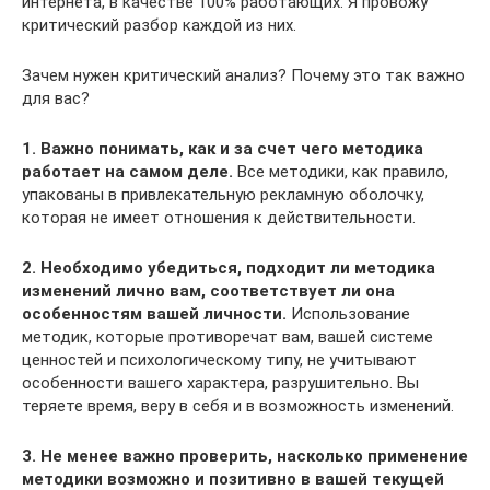
интернета, в качестве 100% работающих. Я провожу
критический разбор каждой из них.
Зачем нужен критический анализ? Почему это так важно
для вас?
1. Важно понимать, как и за счет чего методика
работает на самом деле.
Все методики, как правило,
упакованы в привлекательную рекламную оболочку,
которая не имеет отношения к действительности.
2. Необходимо убедиться, подходит ли методика
изменений лично вам, соответствует ли она
особенностям вашей личности.
Использование
методик, которые противоречат вам, вашей системе
ценностей и психологическому типу, не учитывают
особенности вашего характера, разрушительно. Вы
теряете время, веру в себя и в возможность изменений.
3. Не менее важно проверить, насколько применение
методики возможно и позитивно в вашей текущей