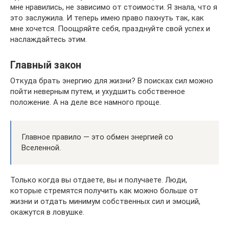
мне нравились, не зависимо от стоимости. Я знала, что я
это заслужила. И теперь имею право пахнуть так, как
мне хочется. Поощряйте себя, празднуйте свой успех и
наслаждайтесь этим.
Главный закон
Откуда брать энергию для жизни? В поисках сил можно
пойти неверным путем, и ухудшить собственное
положение. А на деле все намного проще.
Главное правило — это обмен энергией со
Вселенной.
Только когда вы отдаете, вы и получаете. Люди,
которые стремятся получить как можно больше от
жизни и отдать минимум собственных сил и эмоций,
окажутся в ловушке.