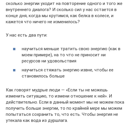
сколько энергии уходит на повторение одного и того же
внутреннего диалога? И сколько сил у нас остается в
конце дня, когда мы крутимся, как белка в колесе, и
кажется что ничего не изменилось?
У нас есть два пути:
научиться меньше тратить свою энергию (как в
моем примере), на то что не приносит ни
ресурсов ни удовольствия
научиться стяжать энергию извне, чтобы ее
становилось больше
Как говорят мудрые люди — «Если ты не можешь
изменить ситуацию, то измени отношение к ней». И
действительно. Если в данный момент мы не можем пока
получить больше энергии, то по крайней мере мы можем
попытаться сохранить то, что есть. Чтобы энергия не
утекала как вода из дуршлага.