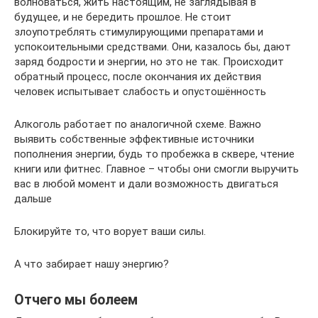
волноваться, жить настоящим, не заглядывая в
будущее, и не бередить прошлое. Не стоит
злоупотреблять стимулирующими препаратами и
успокоительными средствами. Они, казалось бы, дают
заряд бодрости и энергии, но это не так. Происходит
обратный процесс, после окончания их действия
человек испытывает слабость и опустошённость
Алкоголь работает по аналогичной схеме. Важно
выявить собственные эффективные источники
пополнения энергии, будь то пробежка в сквере, чтение
книги или фитнес. Главное – чтобы они смогли выручить
вас в любой момент и дали возможность двигаться
дальше
Блокируйте то, что ворует ваши силы.
А что забирает нашу энергию?
Отчего мы болеем