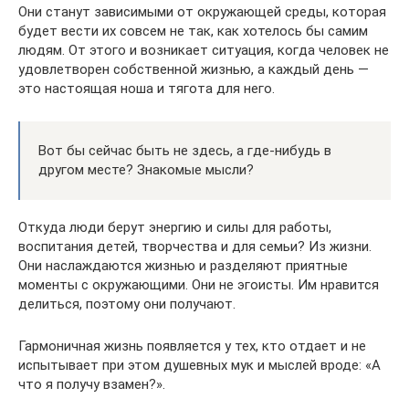
Они станут зависимыми от окружающей среды, которая
будет вести их совсем не так, как хотелось бы самим
людям. От этого и возникает ситуация, когда человек не
удовлетворен собственной жизнью, а каждый день —
это настоящая ноша и тягота для него.
Вот бы сейчас быть не здесь, а где-нибудь в
другом месте? Знакомые мысли?
Откуда люди берут энергию и силы для работы,
воспитания детей, творчества и для семьи? Из жизни.
Они наслаждаются жизнью и разделяют приятные
моменты с окружающими. Они не эгоисты. Им нравится
делиться, поэтому они получают.
Гармоничная жизнь появляется у тех, кто отдает и не
испытывает при этом душевных мук и мыслей вроде: «А
что я получу взамен?».