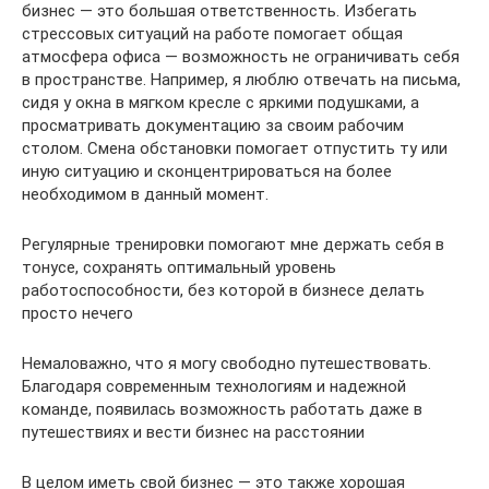
бизнес — это большая ответственность. Избегать
стрессовых ситуаций на работе помогает общая
атмосфера офиса — возможность не ограничивать себя
в пространстве. Например, я люблю отвечать на письма,
сидя у окна в мягком кресле с яркими подушками, а
просматривать документацию за своим рабочим
столом. Смена обстановки помогает отпустить ту или
иную ситуацию и сконцентрироваться на более
необходимом в данный момент.
Регулярные тренировки помогают мне держать себя в
тонусе, сохранять оптимальный уровень
работоспособности, без которой в бизнесе делать
просто нечего
Немаловажно, что я могу свободно путешествовать.
Благодаря современным технологиям и надежной
команде, появилась возможность работать даже в
путешествиях и вести бизнес на расстоянии
В целом иметь свой бизнес — это также хорошая