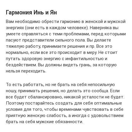
Гармония Инь и Ян
Вам необходимо обрести гармонию в женской и мужской
энергиях (они есть в каждом человеке). Наверняка вы
умеете справляться с теми проблемами, перед которыми
пасуют представители сильного пола. Вы делаете
тяжелую работу, принимаете решения и пр. Все это
нормально, если все это происходит в меру. Не стоит
путать здоровую энергию с инфантильностью и
бездействием. Вы должны видеть грань, за которую
нельзя переходить.
То есть работать, но не брать на себя непосильную
ношу, принимать решения, но делать это сообща. Если
все будет сбалансировано, никакой усталости не будет.
Поэтому постарайтесь создать для себя оптимальные
условия для того, чтобы временами чувствовать в себе
приятную женскую слабость, а иногда с удовольствием
брать на себя мужские обязанности.