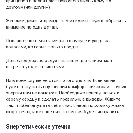
принципов и посвящают всю свою жизнь кому-то
другому (или другим).
Женские джинсы: прежде чем их купить, нужно обратить
внимание на одну деталь
Полезно часто мыть: мифы о шампуне и уходе за
волосами, которые только вредят
Денежное дерево радует пышным цветением: мой
секрет в уходе за листьями
Ни в коем случае не стоит этого делать. Если вы не
будете ощущать внутренний комфорт, никакой источник
энергии вам не поможет. Необходимо прислушаться к
своему сердцу и сделать правильные выводы. Живите
так, чтобы ощущать себя счастливой, поскольку жизнь
скоротечна, и в конце ничего нельзя будет исправить.
Энергетические утечки