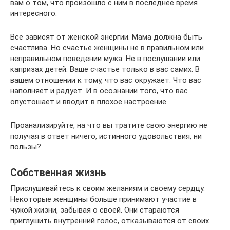
вам о том, что произошло с ним в последнее время
интересного.
Все зависят от женской энергии. Мама должна быть
счастлива. Но счастье женщины не в правильном или
неправильном поведении мужа. Не в послушании или
капризах детей. Ваше счастье только в вас самих. В
вашем отношении к тому, что вас окружает. Что вас
наполняет и радует. И в осознании того, что вас
опустошает и вводит в плохое настроение.
Проанализируйте, на что вы тратите свою энергию не
получая в ответ ничего, истинного удовольствия, ни
пользы?
Собственная жизнь
Прислушивайтесь к своим желаниям и своему сердцу.
Некоторые женщины больше принимают участие в
чужой жизни, забывая о своей. Они стараются
приглушить внутренний голос, отказываются от своих