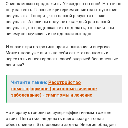
Список можно продолжить. У каждого он свой. Но точно
он у вас есть. Главным критерием является отсутствие
результата. Говорят, что плохой результат тоже
результат. А если вы получаете каждый раз плохой
результат, но продолжаете это делать, то значит вы
ничему не научились и не сделали выводов.
И значит зря потратили время, внимание и энергию.
Может пора уже взять на себя ответственность и
перестать инвестировать своей энергией бесполезные
занятия?
Читайте также:
Расстройство
соматоформное (психосоматическое
заболевание) - симптомы и лечение
Но и сразу становится супер-эффективным тоже не
стоит. Пытаться не делать всего сразу, что вас
обесточивает. Это сложная задача. Энергия обладает