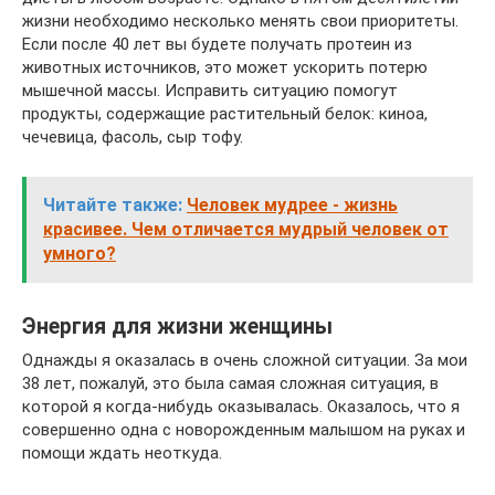
жизни необходимо несколько менять свои приоритеты.
Если после 40 лет вы будете получать протеин из
животных источников, это может ускорить потерю
мышечной массы. Исправить ситуацию помогут
продукты, содержащие растительный белок: киноа,
чечевица, фасоль, сыр тофу.
Читайте также:
Человек мудрее - жизнь
красивее. Чем отличается мудрый человек от
умного?
Энергия для жизни женщины
Однажды я оказалась в очень сложной ситуации. За мои
38 лет, пожалуй, это была самая сложная ситуация, в
которой я когда-нибудь оказывалась. Оказалось, что я
совершенно одна с новорожденным малышом на руках и
помощи ждать неоткуда.