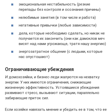
эмоциональная нестабильность (резкие
перепады без контроля и осознания причины)
нелюбимые занятия (в том числе и работа)
негативные привычки (любые зависимости)
дела, которые необходимо сделать, но никак не
получается их закончить (они как дамоклов меч
висят над нами угрожающе, тратя нашу энергию)
энергозатратное общение (с людьми, которые
нас опустошают)
Ограничивающие убеждения
И домохозяйки, и бизнес-леди жалуются на нехватку
энергии. У них имеются ограничения, снижающие
жизненную эффективность. Устоявшиеся убеждения
развивают стресс, вызывают ситуации, параллельно
забирающие приток сил.
Если хозяйке навязать мнение и убедить ее в том, что ее