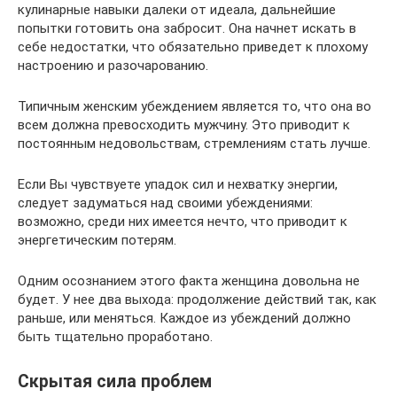
кулинарные навыки далеки от идеала, дальнейшие
попытки готовить она забросит. Она начнет искать в
себе недостатки, что обязательно приведет к плохому
настроению и разочарованию.
Типичным женским убеждением является то, что она во
всем должна превосходить мужчину. Это приводит к
постоянным недовольствам, стремлениям стать лучше.
Если Вы чувствуете упадок сил и нехватку энергии,
следует задуматься над своими убеждениями:
возможно, среди них имеется нечто, что приводит к
энергетическим потерям.
Одним осознанием этого факта женщина довольна не
будет. У нее два выхода: продолжение действий так, как
раньше, или меняться. Каждое из убеждений должно
быть тщательно проработано.
Скрытая сила проблем