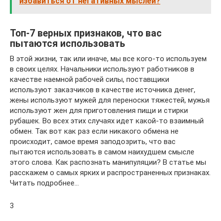
избавиться от негативных мыслей?
Топ-7 верных признаков, что вас
пытаются использовать
В этой жизни, так или иначе, мы все кого-то используем
в своих целях. Начальники используют работников в
качестве наемной рабочей силы, поставщики
используют заказчиков в качестве источника денег,
жены используют мужей для переноски тяжестей, мужья
используют жен для приготовления пищи и стирки
рубашек. Во всех этих случаях идет какой-то взаимный
обмен. Так вот как раз если никакого обмена не
происходит, самое время заподозрить, что вас
пытаются использовать в самом наихудшем смысле
этого слова. Как распознать манипуляции? В статье мы
расскажем о самых ярких и распространенных признаках.
Читать подробнее…
3