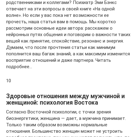
родственниками и коллегами? Психиатр Эми Бэнкс
отвечает на эти вопросы в своей книге «На одной
волне». Но если у вас пока нет возможности ее
прочесть, наша статья вам в помощь. Мы коротко
рассмотрим основные идеи автора: расскажем о
нейронных путях общения и поговорим о важности таких
вещей как принятие, спокойствие, резонанс и энергия.
Думаем, что после прочтения статьи как минимум
пополнится ваш багаж знаний, а как максимум изменится
восприятие отношений и даже партнера. Читать
подробнее…
10
Здоровые отношения между мужчиной и
женщиной: психология Востока
Согласно Восточной психологии, с точки зрения
биоэнергетики, женщина — дает, а мужчина принимает.
Только таким образом возможны нормальные
отношения. Большинство женщин может не устроить