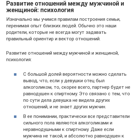
Развитие отношений между мужчиной и
женщиной: психология
Изначально мы учимся правилам построения семьи,
перенимая опыт близких людей. Обычно это наши
родители, которые не всегда могут задавать
правильный ориентир и вектор отношений.
Развитие отношений между мужчиной и женщиной,
психология:
С большой долей вероятности можно сделать
вывод, что, если у девушки отец был
алкоголиком, то, скорее всего, партнер будет не
равнодушен к спиртному. Это связано с тем, что
по сути дела девушка не видела других
отношений, и не знает других мужчин.
В ее понимании, практически все представители
сильного пола являются алкоголиками и
неравнодушными к спиртному. Даже если
мужчина не такой, и абсолютно равнодушен к