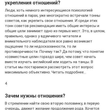
укрепления отношений?
Люди, хоть немного интересующиеся психологией
отношений в парах, уже многократно встречали тонны
советов, как укрепить свои отношения. И среди этих
тонн советов рекомендация иметь общие интересы и
общие цели занимает одно из первых мест. Это, в целом,
правильно, однако у вдумчивого читателя и
внимательного наблюдателя все равно возникает
ощущение то ли недосказанности, то ли
противоречивости. Почему так? Да потому, что понятие
«совместные цели» гораздо шире, чем совет начать
вместе изучать английский или ходить на танцы. В
статье мы постараемся рассмотреть этот вопрос
максимально объективно. Читать подробнее…
4
Зачем нужны отношения?
В стремлении найти свою вторую половинку, в первую
очередь, движет желание продолжения рода. Хочется