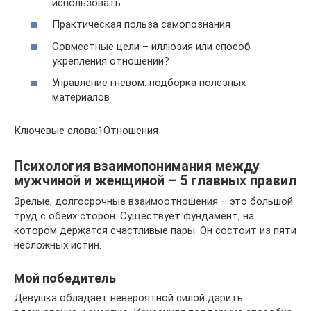
использовать
Практическая польза самопознания
Совместные цели – иллюзия или способ
укрепления отношений?
Управление гневом: подборка полезных
материалов
Ключевые слова:1Отношения
Психология взаимопонимания между
мужчиной и женщиной – 5 главных правил
Зрелые, долгосрочные взаимоотношения – это большой
труд с обеих сторон. Существует фундамент, на
котором держатся счастливые пары. Он состоит из пяти
несложных истин.
Мой победитель
Девушка обладает невероятной силой дарить