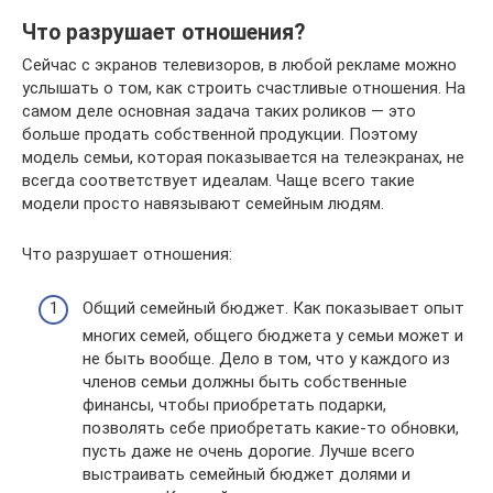
Что разрушает отношения?
Сейчас с экранов телевизоров, в любой рекламе можно
услышать о том, как строить счастливые отношения. На
самом деле основная задача таких роликов — это
больше продать собственной продукции. Поэтому
модель семьи, которая показывается на телеэкранах, не
всегда соответствует идеалам. Чаще всего такие
модели просто навязывают семейным людям.
Что разрушает отношения:
Общий семейный бюджет. Как показывает опыт
многих семей, общего бюджета у семьи может и
не быть вообще. Дело в том, что у каждого из
членов семьи должны быть собственные
финансы, чтобы приобретать подарки,
позволять себе приобретать какие-то обновки,
пусть даже не очень дорогие. Лучше всего
выстраивать семейный бюджет долями и