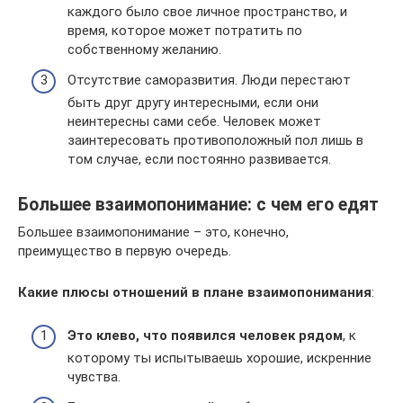
каждого было свое личное пространство, и
время, которое может потратить по
собственному желанию.
Отсутствие саморазвития. Люди перестают
быть друг другу интересными, если они
неинтересны сами себе. Человек может
заинтересовать противоположный пол лишь в
том случае, если постоянно развивается.
Большее взаимопонимание: с чем его едят
Большее взаимопонимание – это, конечно,
преимущество в первую очередь.
Какие плюсы отношений в плане взаимопонимания
:
Это клево, что появился человек рядом
, к
которому ты испытываешь хорошие, искренние
чувства.