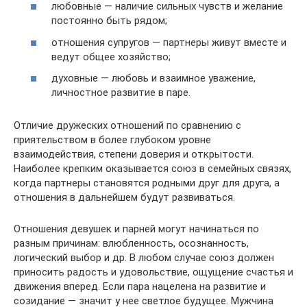
любовные — наличие сильных чувств и желание
постоянно быть рядом;
отношения супругов — партнеры живут вместе и
ведут общее хозяйство;
духовные — любовь и взаимное уважение,
личностное развитие в паре.
Отличие дружеских отношений по сравнению с
приятельством в более глубоком уровне
взаимодействия, степени доверия и открытости.
Наиболее крепким оказывается союз в семейных связях,
когда партнеры становятся родными друг для друга, а
отношения в дальнейшем будут развиваться.
Отношения девушек и парней могут начинаться по
разным причинам: влюбленность, осознанность,
логический выбор и др. В любом случае союз должен
приносить радость и удовольствие, ощущение счастья и
движения вперед. Если пара нацелена на развитие и
созидание — значит у нее светлое будущее. Мужчина