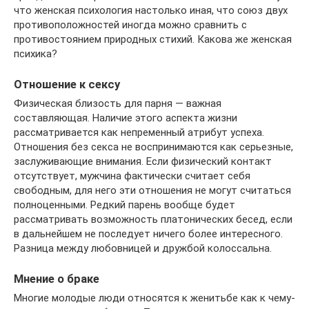
что женская психология настолько иная, что союз двух
противоположностей иногда можно сравнить с
противостоянием природных стихий. Какова же женская
психика?
Отношение к сексу
Физическая близость для парня — важная
составляющая. Наличие этого аспекта жизни
рассматривается как непременный атрибут успеха.
Отношения без секса не воспринимаются как серьезные,
заслуживающие внимания. Если физический контакт
отсутствует, мужчина фактически считает себя
свободным, для него эти отношения не могут считаться
полноценными. Редкий парень вообще будет
рассматривать возможность платонических бесед, если
в дальнейшем не последует ничего более интересного.
Разница между любовницей и дружбой колоссальна.
Мнение о браке
Многие молодые люди относятся к женитьбе как к чему-