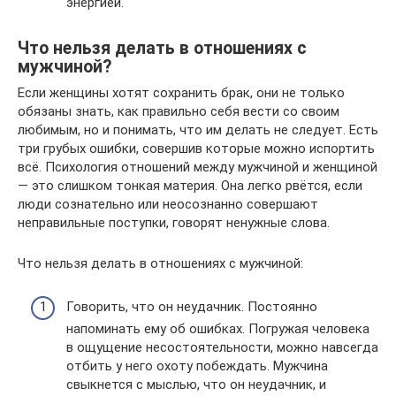
энергией.
Что нельзя делать в отношениях с
мужчиной?
Если женщины хотят сохранить брак, они не только
обязаны знать, как правильно себя вести со своим
любимым, но и понимать, что им делать не следует. Есть
три грубых ошибки, совершив которые можно испортить
всё. Психология отношений между мужчиной и женщиной
— это слишком тонкая материя. Она легко рвётся, если
люди сознательно или неосознанно совершают
неправильные поступки, говорят ненужные слова.
Что нельзя делать в отношениях с мужчиной:
Говорить, что он неудачник. Постоянно
напоминать ему об ошибках. Погружая человека
в ощущение несостоятельности, можно навсегда
отбить у него охоту побеждать. Мужчина
свыкнется с мыслью, что он неудачник, и