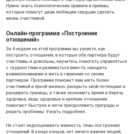
Нужно знать психологические правила и приёмы,
которые помогут двум любящим сердцам сделать
жизнь счастливой.
Онлайн-программа «Построение
отношений»
За 4 недели на этой программе вы узнаете, как
построить отношения, в которых оба партнера будут
счастливы и довольны, научитесь помогать справляться
с трудностями и развиваться вместе, находить
взаимопонимание и жить в гармонии со своим
партнером. Программа поможет вам жить более
счастливой и яркой жизнью, раскрыть свой потенциал и
расширить границы, а также экономить время и беречь
здоровье, ведь здоровые и крепкие отношения
помогают быстрее и легче преодолевать преграды и
решать проблемы. Узнать подробнее…
Не стоит недооценивать важность темы построения
отношений. В конце концов, нет ничего важнее людей,