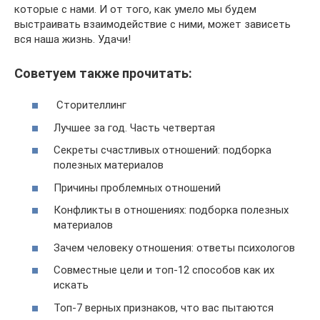
которые с нами. И от того, как умело мы будем
выстраивать взаимодействие с ними, может зависеть
вся наша жизнь. Удачи!
Советуем также прочитать:
Сторителлинг
Лучшее за год. Часть четвертая
Секреты счастливых отношений: подборка
полезных материалов
Причины проблемных отношений
Конфликты в отношениях: подборка полезных
материалов
Зачем человеку отношения: ответы психологов
Совместные цели и топ-12 способов как их
искать
Топ-7 верных признаков, что вас пытаются