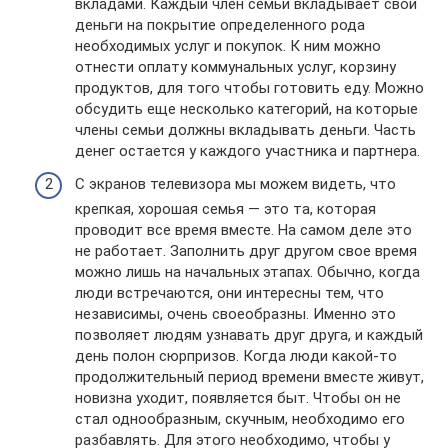
вкладами. Каждый член семьи вкладывает свои
деньги на покрытие определенного рода
необходимых услуг и покупок. К ним можно
отнести оплату коммунальных услуг, корзину
продуктов, для того чтобы готовить еду. Можно
обсудить еще несколько категорий, на которые
члены семьи должны вкладывать деньги. Часть
денег остается у каждого участника и партнера.
С экранов телевизора мы можем видеть, что
крепкая, хорошая семья — это та, которая
проводит все время вместе. На самом деле это
не работает. Заполнить друг другом свое время
можно лишь на начальных этапах. Обычно, когда
люди встречаются, они интересны тем, что
независимы, очень своеобразны. Именно это
позволяет людям узнавать друг друга, и каждый
день полон сюрпризов. Когда люди какой-то
продолжительный период времени вместе живут,
новизна уходит, появляется быт. Чтобы он не
стал однообразным, скучным, необходимо его
разбавлять. Для этого необходимо, чтобы у