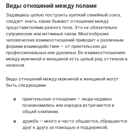
Виды отношений между полами
Задавшись целью построить крепкий семейный союз,
следует знать, какие бывают отношения между
представителями разного пола. Это не обязательно
супружеские или интимные связи. Многообразие
человеческих взаимоотношений приводит к различным
формам взаимодействия — от приятельских до
профессиональных или духовных. Во взаимоотношениях
между мужчиной и женщиной есть целый ряд оттенков и
нюансов.
Виды отношений между мужчиной и женщиной могут
быть следующими:
приятельские отношения — люди недавно
познакомились или изредка встречаются в
общей компании;
дружба — много и часто общаются, обращаются
друг к другу за помощью и поддержкой;