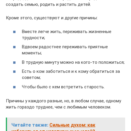
создать семью, родить и растить детей.
Кроме этого, существуют и другие причины:
Вместе легче жить, переживать жизненные
трудности;
Вдвоем радостнее переживать приятные
моменты;
В трудную минуту можно на кого-то положиться;
Есть о ком заботиться и к кому обратиться за
советом;
Чтобы было с кем встретить старость.
Причины у каждого разные, но, в любом случае, одному
жить гораздо труднее, чем с любимым человеком.
Читайте также:
Сильные духом: как