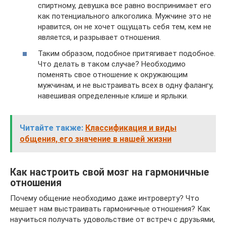
спиртному, девушка все равно воспринимает его
как потенциального алкоголика. Мужчине это не
нравится, он не хочет ощущать себя тем, кем не
является, и разрывает отношения.
Таким образом, подобное притягивает подобное.
Что делать в таком случае? Необходимо
поменять свое отношение к окружающим
мужчинам, и не выстраивать всех в одну фалангу,
навешивая определенные клише и ярлыки.
Читайте также:
Классификация и виды
общения, его значение в нашей жизни
Как настроить свой мозг на гармоничные
отношения
Почему общение необходимо даже интроверту? Что
мешает нам выстраивать гармоничные отношения? Как
научиться получать удовольствие от встреч с друзьями,