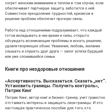
согрет женским вниманием и теплом в том случае, если
обеспечивает партнерше защиту, заботится о ней.
Совместное преодоление трудностей, кризисов и
решение проблем обеспечит прочную связь.
Работа над отношениями подразумевает, что каждый
готов вкладывать в них время и силы, открыто
обсуждать возникающие проблемы и искать решение,
удовлетворяющее обоих. Уважение, любовь, желание
слышать и слушать друг друга — залог успеха будущей
или уже сложившейся семьи.
Книги про нездоровые отношения
«Ассертивность. Высказаться. Сказать „нет“.
Установить границы. Получить контроль»,
Патрик Кинг
Патрик Кинг, автор книг и бизнес-тренер, учит грамотно
отстаивать интересы и защищать свои границы. И это
настоящее практическое пособие для того, кто