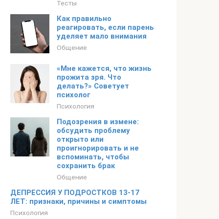
Тесты
Как правильно
реагировать, если парень
уделяет мало внимания
Общение
«Мне кажется, что жизнь
прожита зря. Что
делать?» Советует
психолог
Психология
Подозрения в измене:
обсудить проблему
открыто или
проигнорировать и не
вспоминать, чтобы
сохранить брак
Общение
ДЕПРЕССИЯ У ПОДРОСТКОВ 13-17
ЛЕТ: признаки, причины и симптомы
Психология