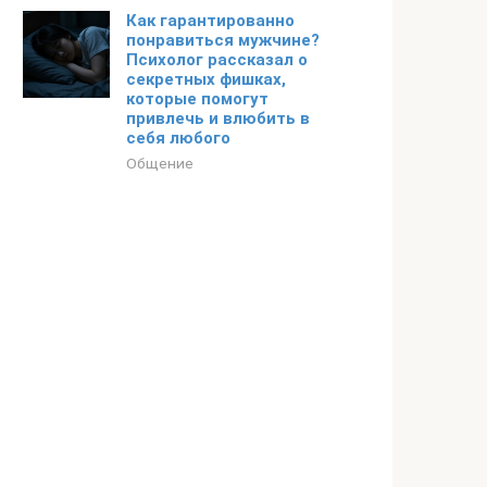
Как гарантированно
понравиться мужчине?
Психолог рассказал о
секретных фишках,
которые помогут
привлечь и влюбить в
себя любого
Общение