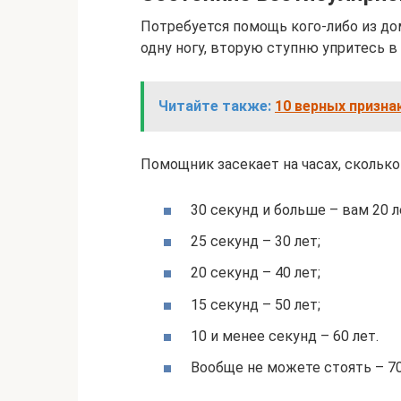
Потребуется помощь кого-либо из дом
одну ногу, вторую ступню упритесь в 
Читайте также:
10 верных призна
Помощник засекает на часах, сколько
30 секунд и больше – вам 20 л
25 секунд – 30 лет;
20 секунд – 40 лет;
15 секунд – 50 лет;
10 и менее секунд – 60 лет.
Вообще не можете стоять – 70