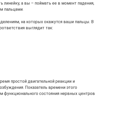
 линейку, а вы – поймать ее в момент падения,
м пальцами.
 делениям, на которых окажутся ваши пальцы. В
соответствия выглядит так:
ремя простой двигательной реакции и
озбуждения. Показатель времени этого
м функционального состояния нервных центров